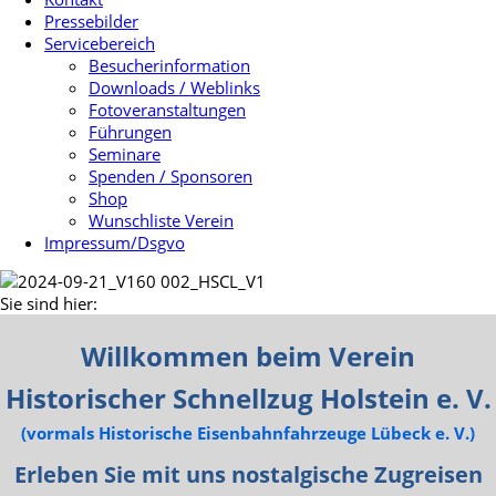
Pressebilder
Servicebereich
Besucherinformation
Downloads / Weblinks
Fotoveranstaltungen
Führungen
Seminare
Spenden / Sponsoren
Shop
Wunschliste Verein
Impressum/Dsgvo
Sie sind hier:
Willkommen beim Verein
Historischer Schnellzug Holstein e. V.
(vormals Historische Eisenbahnfahrzeuge Lübeck e. V.)
Erleben Sie mit uns nostalgische Zugreisen