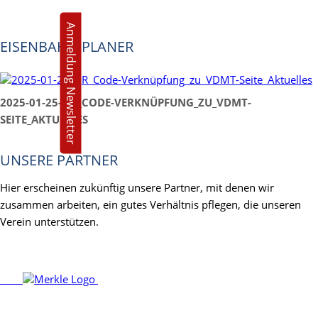
Anmeldung Newsletter
EISENBAHN PLANER
2025-01-25-QR_CODE-VERKNÜPFUNG_ZU_VDMT-
SEITE_AKTUELLES
UNSERE PARTNER
Hier erscheinen zukünftig unsere Partner, mit denen wir
zusammen arbeiten, ein gutes Verhältnis pflegen, die unseren
Verein unterstützen.