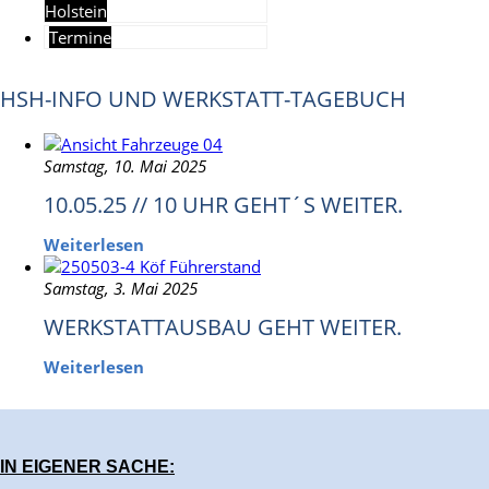
Holstein
Termine
HSH-INFO UND WERKSTATT-TAGEBUCH
Samstag, 10. Mai 2025
10.05.25 // 10 UHR GEHT´S WEITER.
Weiterlesen
Samstag, 3. Mai 2025
WERKSTATTAUSBAU GEHT WEITER.
Weiterlesen
IN EIGENER SACHE: