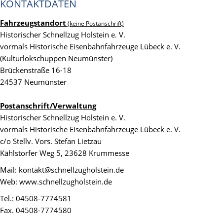
KONTAKTDATEN
Fahrzeugstandort
(keine Postanschrift)
Historischer Schnellzug Holstein e. V.
vormals Historische Eisenbahnfahrzeuge Lübeck e. V.
(Kulturlokschuppen Neumünster)
Brückenstraße 16-18
24537 Neumünster
Postanschrift/Verwaltung
Historischer Schnellzug Holstein e. V.
vormals Historische Eisenbahnfahrzeuge Lübeck e. V.
c/o Stellv. Vors. Stefan Lietzau
Kählstorfer Weg 5, 23628 Krummesse
Mail: kontakt@schnellzugholstein.de
Web: www.schnellzugholstein.de
Tel.: 04508-7774581
Fax. 04508-7774580