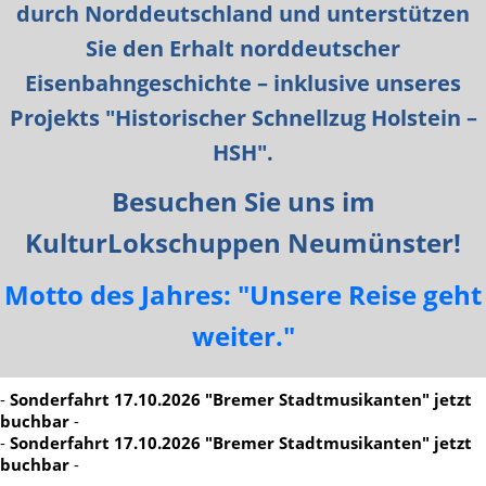
durch Norddeutschland und unterstützen
Sie den Erhalt norddeutscher
Eisenbahngeschichte – inklusive unseres
Projekts "Historischer Schnellzug Holstein –
HSH".
Besuchen Sie uns im
KulturLokschuppen Neumünster!
Motto des Jahres: "Unsere Reise geht
weiter."
-
Sonderfahrt 17.10.2026 "Bremer Stadtmusikanten" jetzt
buchbar
-
-
Sonderfahrt 17.10.2026 "Bremer Stadtmusikanten" jetzt
buchbar
-