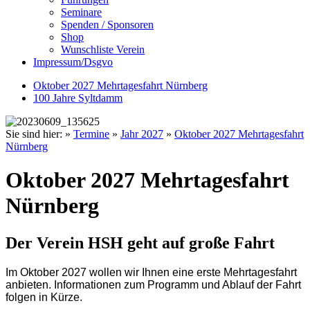
Seminare
Spenden / Sponsoren
Shop
Wunschliste Verein
Impressum/Dsgvo
Oktober 2027 Mehrtagesfahrt Nürnberg
100 Jahre Syltdamm
Sie sind hier:
»
Termine
»
Jahr 2027
»
Oktober 2027 Mehrtagesfahrt
Nürnberg
Oktober 2027 Mehrtagesfahrt
Nürnberg
Der Verein HSH geht auf große Fahrt
Im Oktober 2027 wollen wir Ihnen eine erste Mehrtagesfahrt
anbieten. Informationen zum Programm und Ablauf der Fahrt
folgen in Kürze.